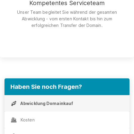
Kompetentes Serviceteam
Unser Team begleitet Sie während der gesamten
Abwicklung - vom ersten Kontakt bis hin zum
erfolgreichen Transfer der Domain.
Haben Sie noch Fragen?
Abwicklung Domainkauf
Kosten