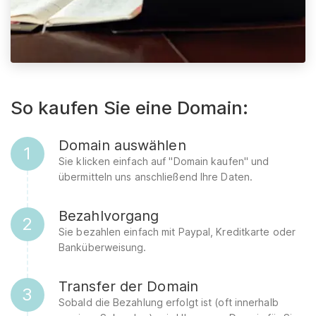
So kaufen Sie eine Domain:
Domain auswählen
1
Sie klicken einfach auf "Domain kaufen" und
übermitteln uns anschließend Ihre Daten.
Bezahlvorgang
2
Sie bezahlen einfach mit Paypal, Kreditkarte oder
Banküberweisung.
Transfer der Domain
3
Sobald die Bezahlung erfolgt ist (oft innerhalb