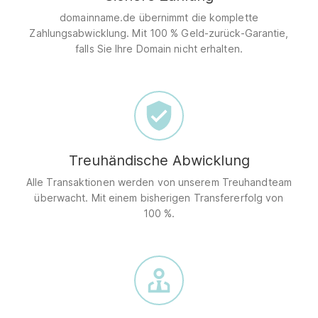
domainname.de übernimmt die komplette
Zahlungsabwicklung. Mit 100 % Geld-zurück-Garantie,
falls Sie Ihre Domain nicht erhalten.
Treuhändische Abwicklung
Alle Transaktionen werden von unserem Treuhandteam
überwacht. Mit einem bisherigen Transfererfolg von
100 %.