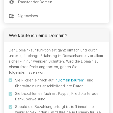
Transfer der Domain
Allgemeines
Wie kaufe ich eine Domain?
Der Domainkauf funktioniert ganz einfach und durch
unsere jahrelange Erfahrung im Domainhandel vor allem
sicher - in nur wenigen Schritten. Wird die Domain zu
einem fixen Preis angeboten, gehen Sie
folgendermaßen vor:
Sie klicken einfach auf
"Domain kaufen"
und
übermitteln uns anschließend Ihre Daten.
Sie bezahlen einfach mit Paypal, Kreditkarte oder
Banküberweisung.
Sobald die Bezahlung erfolgt ist (oft innerhalb
weniger Sekunden), wird Ihre neue Domain für Sie