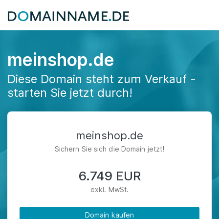
meinshop.de
Diese Domain steht zum Verkauf -
starten Sie jetzt durch!
meinshop.de
Sichern Sie sich die Domain jetzt!
6.749 EUR
exkl. MwSt.
Domain kaufen