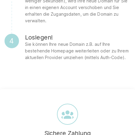
weniger Sekunden), wird Ihre neue Domain für Sie
in einen eigenen Account verschoben und Sie
erhalten die Zugangsdaten, um die Domain zu
verwalten.
Loslegen!
4
Sie können Ihre neue Domain z.B. auf Ihre
bestehende Homepage weiterleiten oder zu Ihrem
aktuellen Provider umziehen (mittels Auth-Code).
Sichere Zahlung