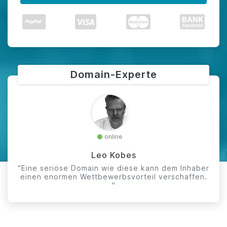
Domain-Experte
online
Leo Kobes
"Eine seriöse Domain wie diese kann dem Inhaber
einen enormen Wettbewerbsvorteil verschaffen.
"