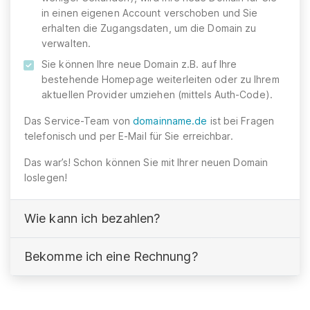
in einen eigenen Account verschoben und Sie
erhalten die Zugangsdaten, um die Domain zu
verwalten.
Sie können Ihre neue Domain z.B. auf Ihre
bestehende Homepage weiterleiten oder zu Ihrem
aktuellen Provider umziehen (mittels Auth-Code).
Das Service-Team von
domainname.de
ist bei Fragen
telefonisch und per E-Mail für Sie erreichbar.
Das war’s! Schon können Sie mit Ihrer neuen Domain
loslegen!
Wie kann ich bezahlen?
Bekomme ich eine Rechnung?